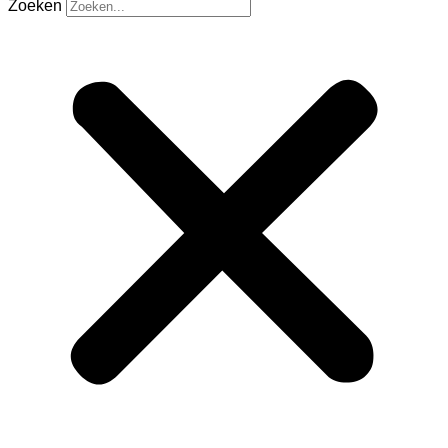
Zoeken