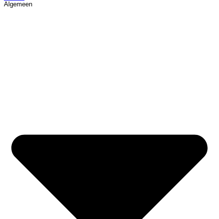
Algemeen