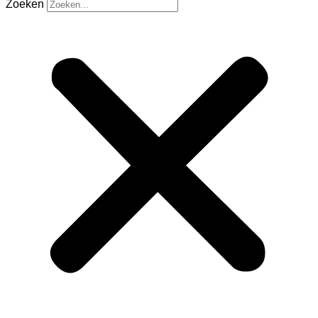
Zoeken