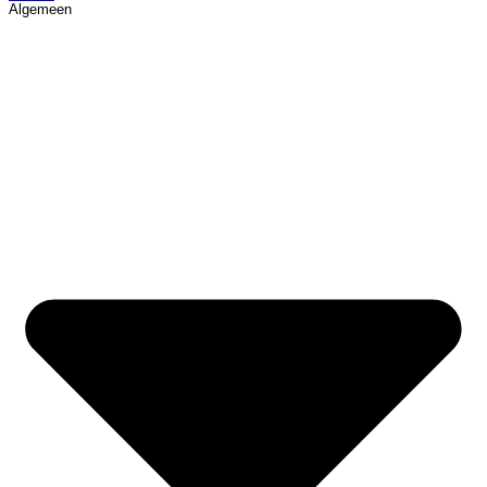
Algemeen