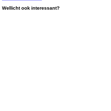
Wellicht ook interessant?