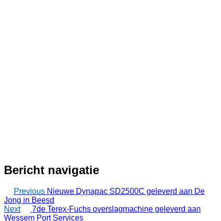
Bericht navigatie
Previous
Nieuwe Dynapac SD2500C geleverd aan De
Jong in Beesd
Next
7de Terex-Fuchs overslagmachine geleverd aan
Wessem Port Services